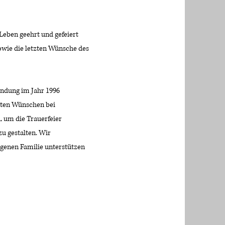
Leben geehrt und gefeiert
sowie die letzten Wünsche des
ündung im Jahr 1996
sten Wünschen bei
, um die Trauerfeier
u gestalten. Wir
igenen Familie unterstützen