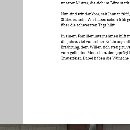
unserer Mutter, die sich im Büro stark
Nun sind wir dankbar, seit Januar 2022,
Stütze zu sein. Wir haben schon früh
über die schwersten Tage hilft.
In einem Familienunternehmen hilft ma
die Jahre, viel von seiner Erfahrung m
Erfahrung, dem Willen sich stetig zu
vom geliebten Menschen, der geprägt 
Trauerfeier. Dabei haben die Wünsche 