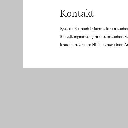
Kontakt
Egal, ob Sie nach Informationen such
Bestattungsarrangements brauchen, wir
brauchen. Unsere Hilfe ist nur einen An