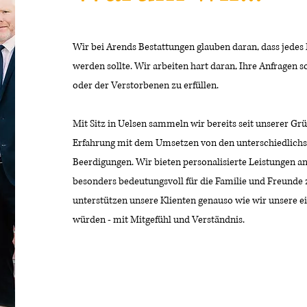
Wir bei Arends Bestattungen glauben daran, dass jedes 
werden sollte. Wir arbeiten hart daran, Ihre Anfragen 
oder der Verstorbenen zu erfüllen.
Mit Sitz in Uelsen sammeln wir bereits seit unserer Gr
Erfahrung mit dem Umsetzen von den unterschiedlich
Beerdigungen. Wir bieten personalisierte Leistungen an
besonders bedeutungsvoll für die Familie und Freunde z
unterstützen unsere Klienten genauso wie wir unsere e
würden - mit Mitgefühl und Verständnis.